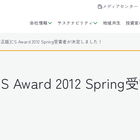
メディアセンター
会社情報
サステナビリティ
地域共生
投資家
修正版]CS Award 2012 Spring受賞者が決定しました！
S Award 2012 Spr