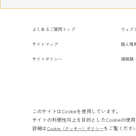
よくあるご質問トップ
ウェブ
サイトマップ
個人情
サイトポリシー
規程類
このサイトはCookieを使用しています。
サイトの利便性向上を目的としたCookieの
詳細は
をご覧くださ
Cookie（クッキー）ポリシー