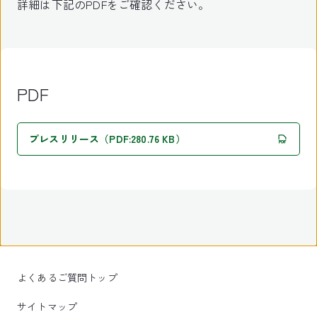
詳細は下記のPDFをご確認ください。
PDF
プレスリリース（PDF:280.76 KB）
よくあるご質問トップ
サイトマップ