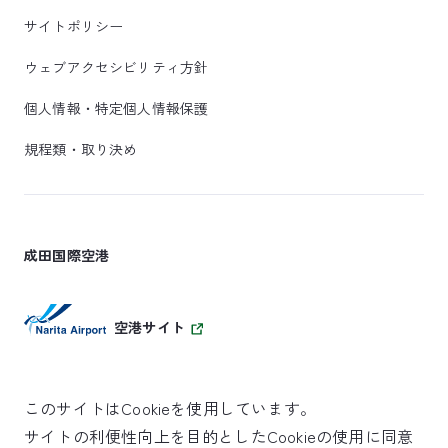
サイトポリシー
ウェブアクセシビリティ方針
個人情報・特定個人情報保護
規程類・取り決め
成田国際空港
空港サイト
このサイトはCookieを使用しています。
サイトの利便性向上を目的としたCookieの使用に同意