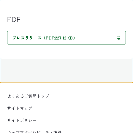
PDF
プレスリリース（PDF:227.12 KB）
よくあるご質問トップ
サイトマップ
サイトポリシー
ウェブアクセシビリティ方針