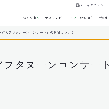
メディアセンター
会社情報
サステナビリティ
地域共生
投資家
ング＆アフタヌーンコンサート」の開催について
アフタヌーンコンサー