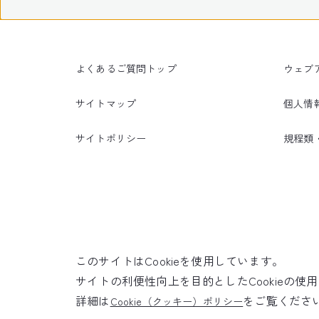
よくあるご質問トップ
ウェブ
サイトマップ
個人情
サイトポリシー
規程類
このサイトはCookieを使用しています。
サイトの利便性向上を目的としたCookieの
詳細は
をご覧くださ
Cookie（クッキー）ポリシー