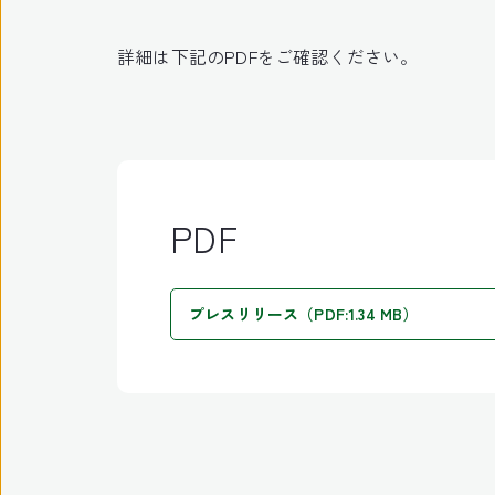
詳細は下記のPDFをご確認ください。
PDF
プレスリリース（PDF:1.34 MB）