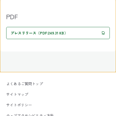
PDF
プレスリリース（PDF:249.31 KB）
よくあるご質問トップ
サイトマップ
サイトポリシー
ウェブアクセシビリティ方針