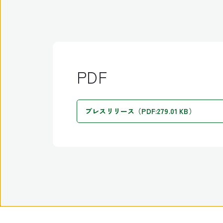
PDF
プレスリリース（PDF:279.01 KB）