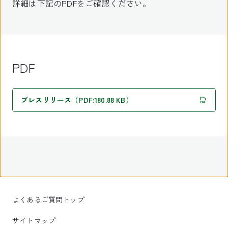
詳細は下記のPDFをご確認ください。
PDF
プレスリリース（PDF:180.88 KB）
よくあるご質問トップ
サイトマップ