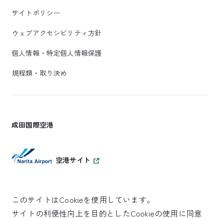
サイトポリシー
ウェブアクセシビリティ方針
個人情報・特定個人情報保護
規程類・取り決め
成田国際空港
空港サイト
このサイトはCookieを使用しています。
サイトの利便性向上を目的としたCookieの使用に同意