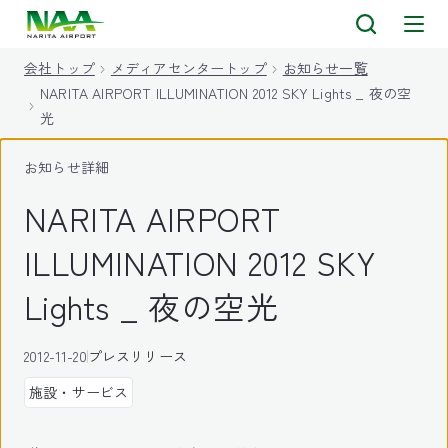
キ
ッ
会社トップ
メディアセンタートップ
お知らせ一覧
プ
NARITA AIRPORT ILLUMINATION 2012 SKY Lights _ 夜の空
光
お知らせ詳細
NARITA AIRPORT
ILLUMINATION 2012 SKY
Lights _ 夜の空光
2012-11-20
プレスリリース
施設・サービス