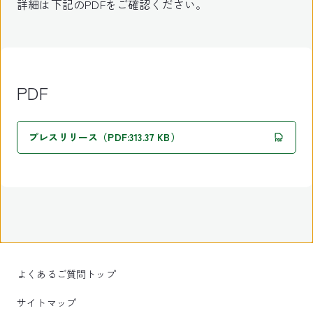
詳細は下記のPDFをご確認ください。
PDF
プレスリリース（PDF:313.37 KB）
よくあるご質問トップ
サイトマップ