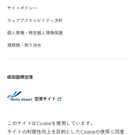
サイトポリシー
ウェブアクセシビリティ方針
個人情報・特定個人情報保護
規程類・取り決め
成田国際空港
空港サイト
このサイトはCookieを使用しています。
サイトの利便性向上を目的としたCookieの使用に同意