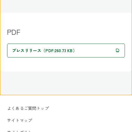
PDF
プレスリリース（PDF:260.73 KB）
よくあるご質問トップ
サイトマップ