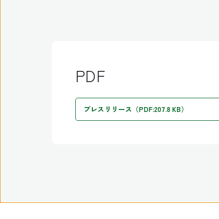
PDF
プレスリリース（PDF:207.8 KB）