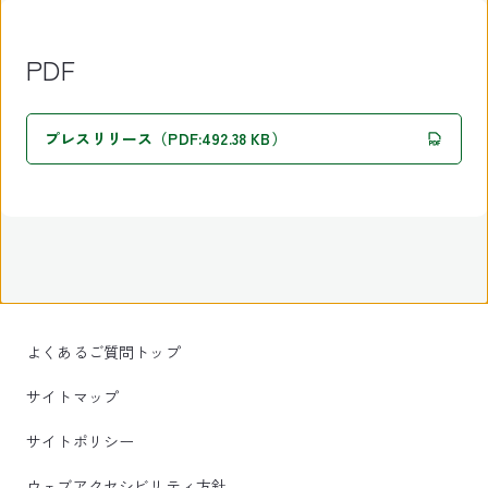
PDF
プレスリリース（PDF:492.38 KB）
よくあるご質問トップ
サイトマップ
サイトポリシー
ウェブアクセシビリティ方針