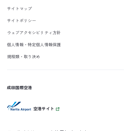
サイトマップ
サイトポリシー
ウェブアクセシビリティ方針
個人情報・特定個人情報保護
規程類・取り決め
成田国際空港
空港サイト