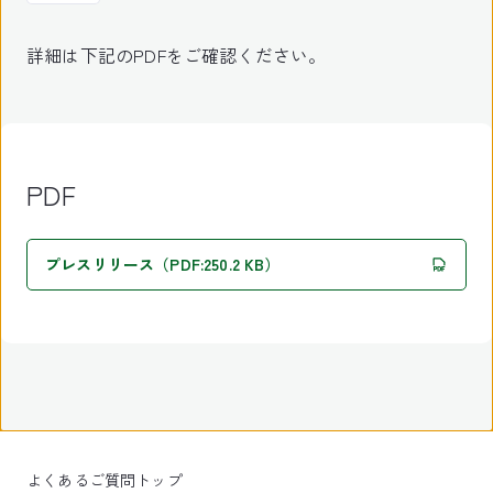
詳細は下記のPDFをご確認ください。
PDF
プレスリリース（PDF:250.2 KB）
よくあるご質問トップ