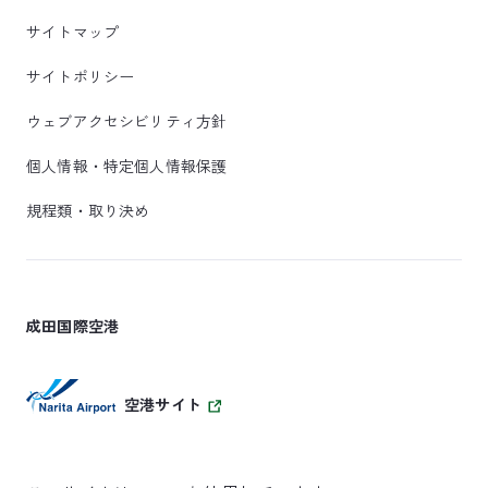
サイトマップ
サイトポリシー
ウェブアクセシビリティ方針
個人情報・特定個人情報保護
規程類・取り決め
成田国際空港
空港サイト