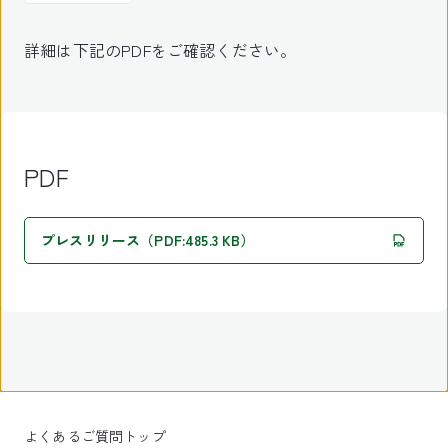
詳細は下記のPDFをご確認ください。
PDF
プレスリリース（PDF:485.3 KB）
よくあるご質問トップ