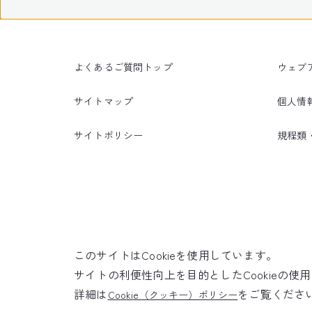
よくあるご質問トップ
ウェブ
サイトマップ
個人情
サイトポリシー
規程類
このサイトはCookieを使用しています。
サイトの利便性向上を目的としたCookieの
詳細は
をご覧くださ
Cookie（クッキー）ポリシー