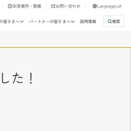
空港運用・整備
お問い合わせ
Language:JA
の皆さまへ
パートナーの皆さまへ
採用情報
検索
しました！