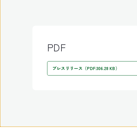
PDF
プレスリリース（PDF:306.28 KB）