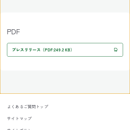
PDF
プレスリリース（PDF:249.2 KB）
よくあるご質問トップ
サイトマップ