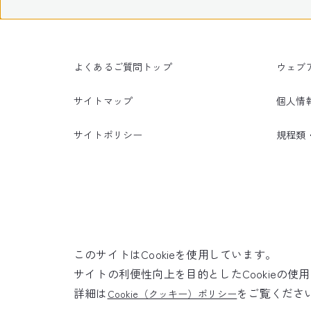
よくあるご質問トップ
ウェブ
サイトマップ
個人情
サイトポリシー
規程類
このサイトはCookieを使用しています。
サイトの利便性向上を目的としたCookieの
詳細は
をご覧くださ
Cookie（クッキー）ポリシー