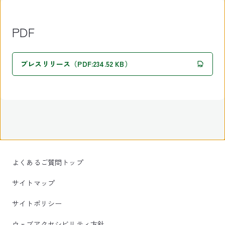
PDF
プレスリリース（PDF:234.52 KB）
よくあるご質問トップ
サイトマップ
サイトポリシー
ウェブアクセシビリティ方針