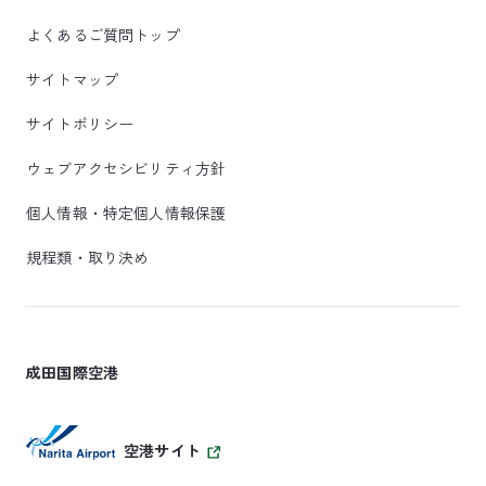
よくあるご質問トップ
サイトマップ
サイトポリシー
ウェブアクセシビリティ方針
個人情報・特定個人情報保護
規程類・取り決め
成田国際空港
空港サイト