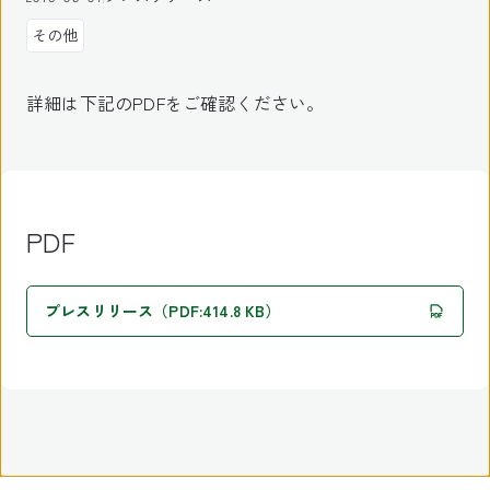
その他
詳細は下記のPDFをご確認ください。
PDF
プレスリリース（PDF:414.8 KB）