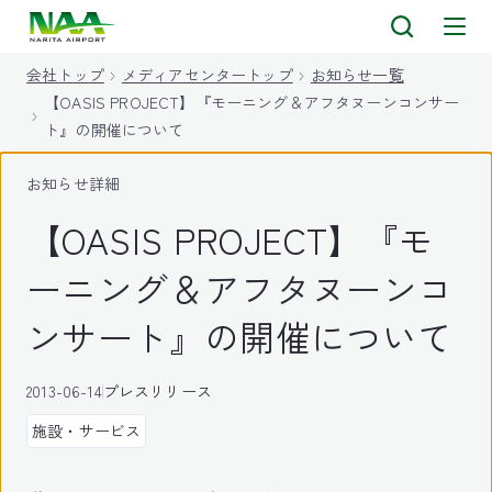
キ
ッ
会社トップ
メディアセンタートップ
お知らせ一覧
プ
【OASIS PROJECT】『モーニング＆アフタヌーンコンサー
ト』の開催について
お知らせ詳細
【OASIS PROJECT】『モ
ーニング＆アフタヌーンコ
ンサート』の開催について
2013-06-14
プレスリリース
施設・サービス