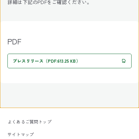
詳細は下記のPDFをご確認ください。
PDF
プレスリリース（PDF:613.25 KB）
よくあるご質問トップ
サイトマップ