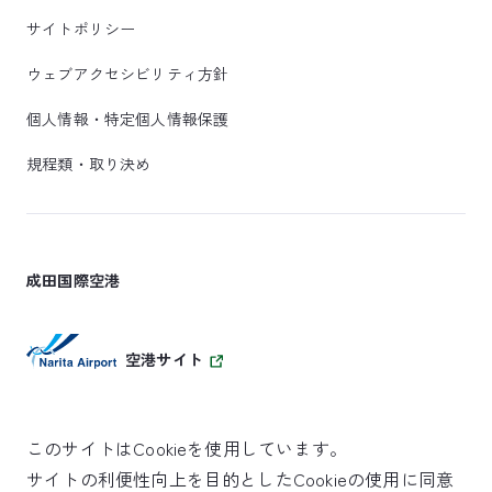
サイトポリシー
ウェブアクセシビリティ方針
個人情報・特定個人情報保護
規程類・取り決め
成田国際空港
空港サイト
このサイトはCookieを使用しています。
サイトの利便性向上を目的としたCookieの使用に同意