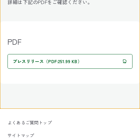
詳細は下記のPDFをご確認ください。
PDF
プレスリリース（PDF:251.99 KB）
よくあるご質問トップ
サイトマップ