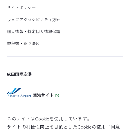
サイトポリシー
ウェブアクセシビリティ方針
個人情報・特定個人情報保護
規程類・取り決め
成田国際空港
空港サイト
このサイトはCookieを使用しています。
サイトの利便性向上を目的としたCookieの使用に同意