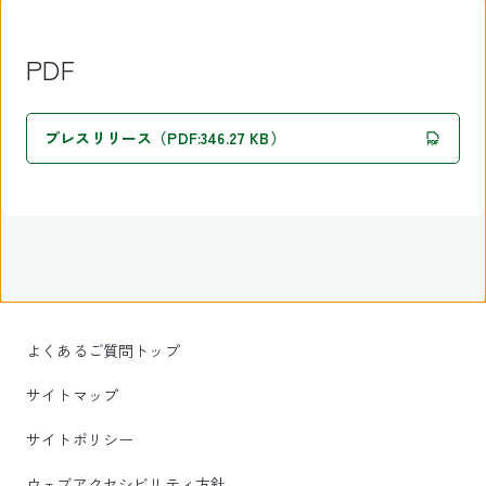
PDF
プレスリリース（PDF:346.27 KB）
よくあるご質問トップ
サイトマップ
サイトポリシー
ウェブアクセシビリティ方針