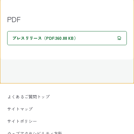
PDF
プレスリリース（PDF:360.88 KB）
よくあるご質問トップ
サイトマップ
サイトポリシー
ウェブアクセシビリティ方針