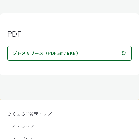
PDF
プレスリリース（PDF:581.16 KB）
よくあるご質問トップ
サイトマップ