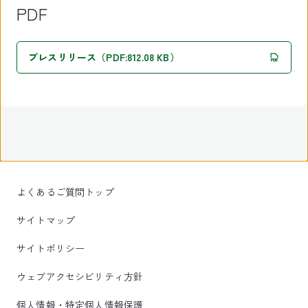
PDF
プレスリリース（PDF:812.08 KB）
よくあるご質問トップ
サイトマップ
サイトポリシー
ウェブアクセシビリティ方針
個人情報・特定個人情報保護