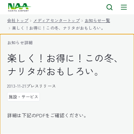
キ
ッ
会社トップ
メディアセンタートップ
お知らせ一覧
プ
楽しく！お得に！この冬、ナリタがおもしろい。
お知らせ詳細
楽しく！お得に！この冬、
ナリタがおもしろい。
2013-11-21
プレスリリース
施設・サービス
詳細は下記のPDFをご確認ください。