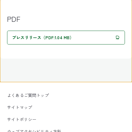
PDF
プレスリリース（PDF:1.04 MB）
よくあるご質問トップ
サイトマップ
サイトポリシー
ウェブアクセシビリティ方針