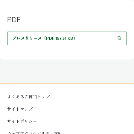
PDF
プレスリリース（PDF:157.61 KB）
よくあるご質問トップ
サイトマップ
サイトポリシー
ウェブアクセシビリティ方針