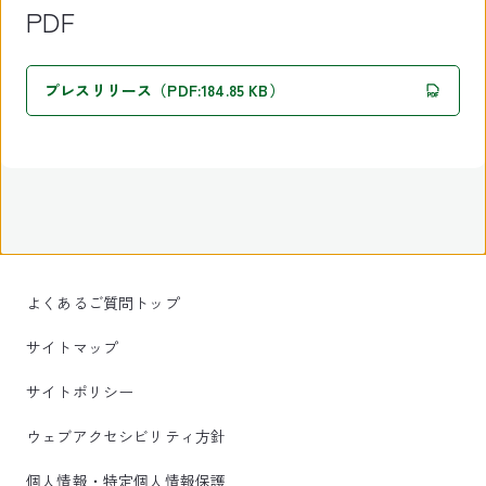
PDF
プレスリリース（PDF:184.85 KB）
よくあるご質問トップ
サイトマップ
サイトポリシー
ウェブアクセシビリティ方針
個人情報・特定個人情報保護