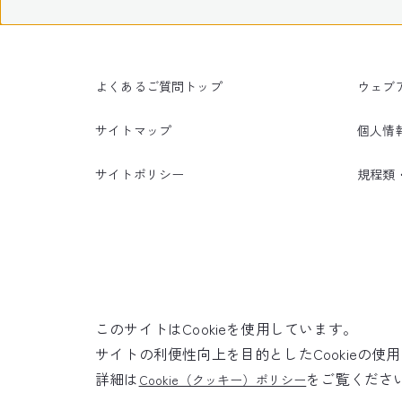
よくあるご質問トップ
ウェブ
サイトマップ
個人情
サイトポリシー
規程類
このサイトはCookieを使用しています。
サイトの利便性向上を目的としたCookieの
詳細は
をご覧くださ
Cookie（クッキー）ポリシー