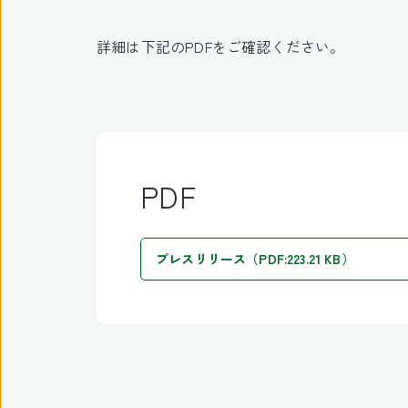
詳細は下記のPDFをご確認ください。
PDF
プレスリリース（PDF:223.21 KB）