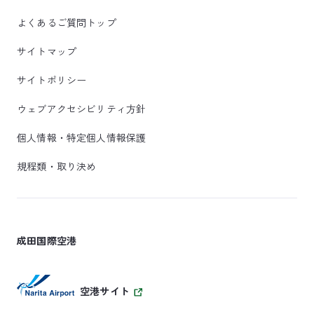
よくあるご質問トップ
サイトマップ
サイトポリシー
ウェブアクセシビリティ方針
個人情報・特定個人情報保護
規程類・取り決め
成田国際空港
空港サイト