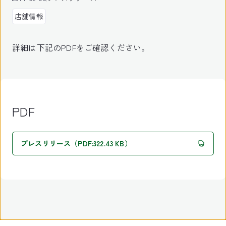
店舗情報
詳細は下記のPDFをご確認ください。
PDF
プレスリリース（PDF:322.43 KB）