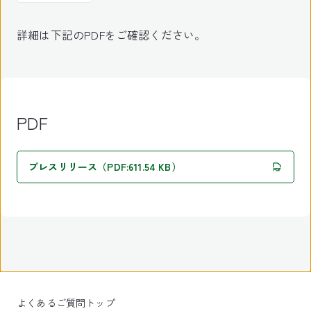
詳細は下記のPDFをご確認ください。
PDF
プレスリリース（PDF:611.54 KB）
よくあるご質問トップ