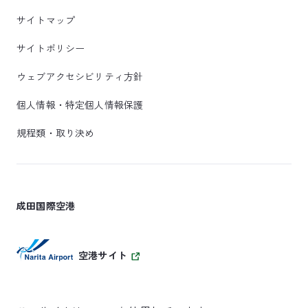
サイトマップ
サイトポリシー
ウェブアクセシビリティ方針
個人情報・特定個人情報保護
規程類・取り決め
成田国際空港
空港サイト