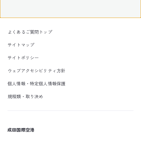
よくあるご質問トップ
サイトマップ
サイトポリシー
ウェブアクセシビリティ方針
個人情報・特定個人情報保護
規程類・取り決め
成田国際空港