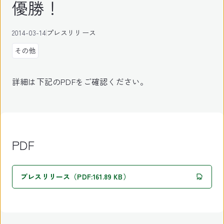
優勝！
2014-03-14
プレスリリース
その他
詳細は下記のPDFをご確認ください。
PDF
プレスリリース（PDF:161.89 KB）