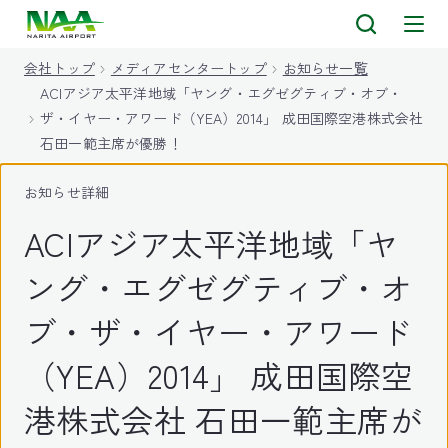
キ
ッ
会社トップ
メディアセンタートップ
お知らせ一覧
プ
ACIアジア太平洋地域「ヤング・エグゼグティブ・オブ・
ザ・イヤー・アワード（YEA）2014」 成田国際空港株式会社
石田一範主席が優勝！
お知らせ詳細
ACIアジア太平洋地域「ヤ
ング・エグゼグティブ・オ
ブ・ザ・イヤー・アワード
（YEA）2014」 成田国際空
港株式会社 石田一範主席が