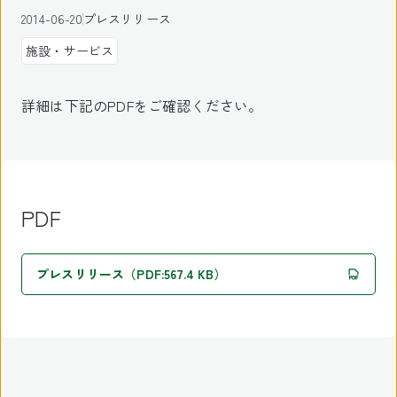
2014-06-20
プレスリリース
施設・サービス
詳細は下記のPDFをご確認ください。
PDF
プレスリリース（PDF:567.4 KB）