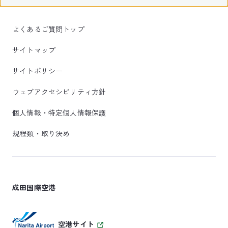
よくあるご質問トップ
サイトマップ
サイトポリシー
ウェブアクセシビリティ方針
個人情報・特定個人情報保護
規程類・取り決め
成田国際空港
空港サイト