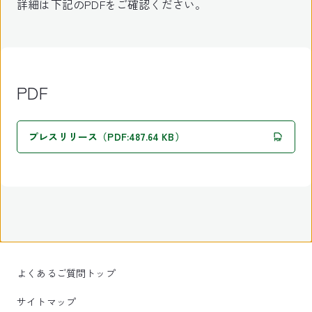
詳細は下記のPDFをご確認ください。
PDF
プレスリリース（PDF:487.64 KB）
よくあるご質問トップ
サイトマップ