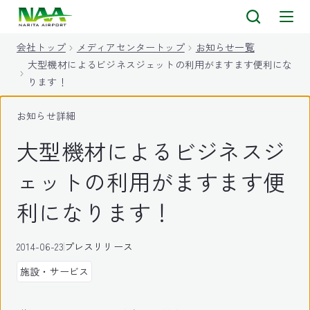
キ
ッ
会社トップ
メディアセンタートップ
お知らせ一覧
プ
大型機材によるビジネスジェットの利用がますます便利にな
ります！
お知らせ詳細
大型機材によるビジネスジ
ェットの利用がますます便
利になります！
2014-06-23
プレスリリース
施設・サービス