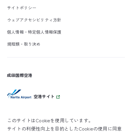
サイトポリシー
ウェブアクセシビリティ方針
個人情報・特定個人情報保護
規程類・取り決め
成田国際空港
空港サイト
このサイトはCookieを使用しています。
サイトの利便性向上を目的としたCookieの使用に同意