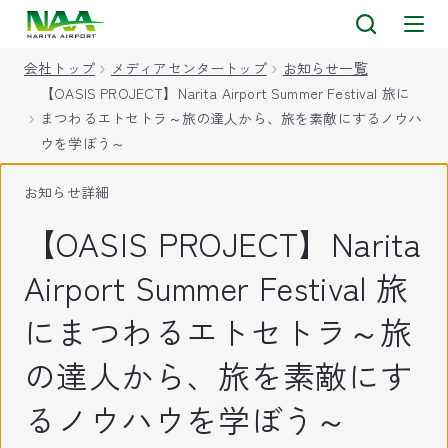
キ
ッ
会社トップ
メディアセンタートップ
お知らせ一覧
プ
【OASIS PROJECT】Narita Airport Summer Festival 旅に
まつわるエトセトラ～旅の達人から、旅を素敵にするノウハ
ウを学ぼう～
お知らせ詳細
【OASIS PROJECT】Narita
Airport Summer Festival 旅
にまつわるエトセトラ～旅
の達人から、旅を素敵にす
るノウハウを学ぼう～