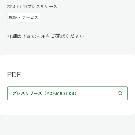
2014-07-11
プレスリリース
施設・サービス
詳細は下記のPDFをご確認ください。
PDF
プレスリリース（PDF:519.28 KB）