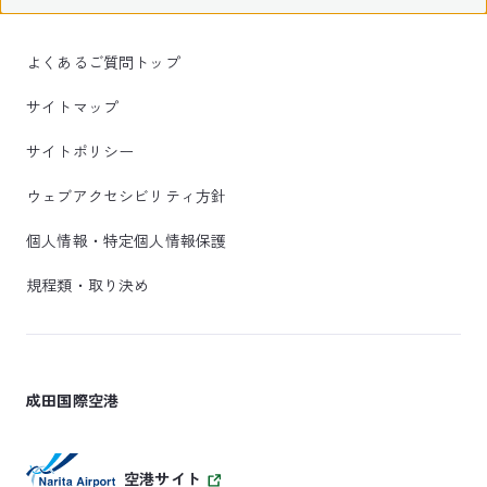
よくあるご質問トップ
サイトマップ
サイトポリシー
ウェブアクセシビリティ方針
個人情報・特定個人情報保護
規程類・取り決め
成田国際空港
空港サイト