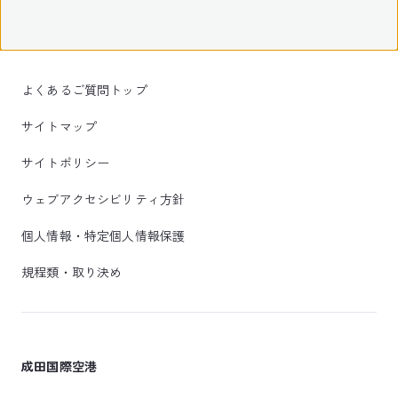
よくあるご質問トップ
サイトマップ
サイトポリシー
ウェブアクセシビリティ方針
個人情報・特定個人情報保護
規程類・取り決め
成田国際空港