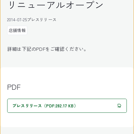
リニューアルオープン
2014-07-25
プレスリリース
店舗情報
詳細は下記のPDFをご確認ください。
PDF
プレスリリース（PDF:282.17 KB）