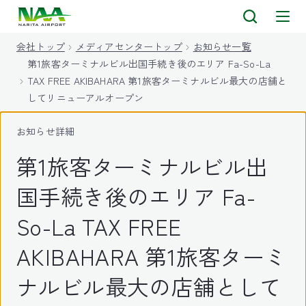
キ
ッ
会社トップ
メディアセンタートップ
お知らせ一覧
プ
第1旅客ターミナルビル出国手続き後のエリア Fa-So-La
TAX FREE AKIBAHARA 第1旅客ターミナルビル最大の店舗と
してリニューアルオープン
お知らせ詳細
第1旅客ターミナルビル出
国手続き後のエリア Fa-
So-La TAX FREE
AKIBAHARA 第1旅客ターミ
ナルビル最大の店舗として