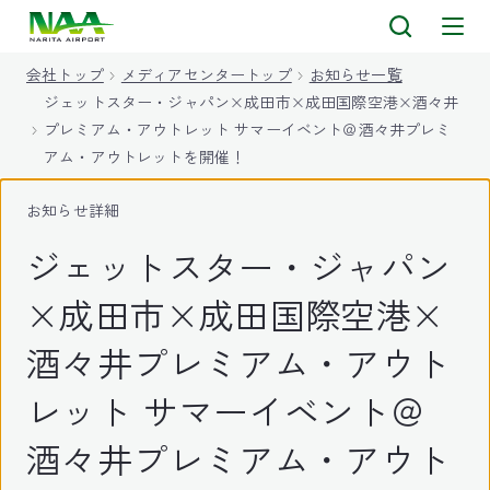
キ
ッ
会社トップ
メディアセンタートップ
お知らせ一覧
プ
ジェットスター・ジャパン×成田市×成田国際空港×酒々井
プレミアム・アウトレット サマーイベント＠酒々井プレミ
アム・アウトレットを開催！
お知らせ詳細
ジェットスター・ジャパン
×成田市×成田国際空港×
酒々井プレミアム・アウト
レット サマーイベント＠
酒々井プレミアム・アウト