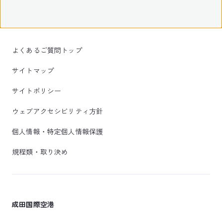
よくあるご質問トップ
サイトマップ
サイトポリシー
ウェブアクセシビリティ方針
個人情報・特定個人情報保護
規程類・取り決め
成田国際空港