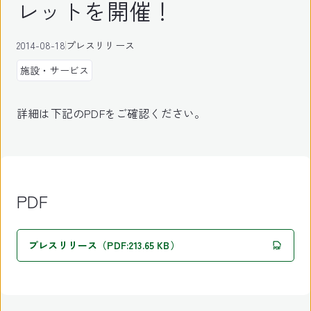
レットを開催！
2014-08-18
プレスリリース
施設・サービス
詳細は下記のPDFをご確認ください。
PDF
プレスリリース（PDF:213.65 KB）