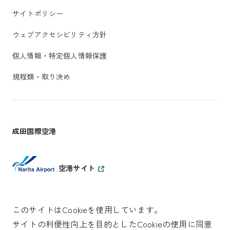
サイトポリシー
ウェブアクセシビリティ方針
個人情報・特定個人情報保護
規程類・取り決め
成田国際空港
空港サイト
このサイトはCookieを使用しています。
サイトの利便性向上を目的としたCookieの使用に同意