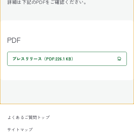
詳細は下記のPDFをご確認ください。
PDF
プレスリリース（PDF:226.1 KB）
よくあるご質問トップ
サイトマップ