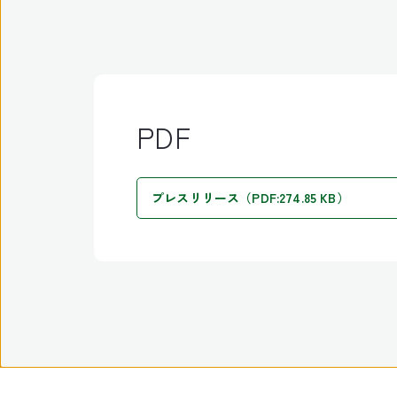
PDF
プレスリリース（PDF:274.85 KB）