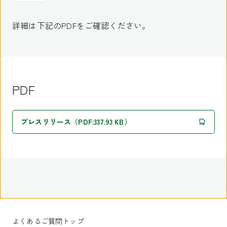
詳細は下記のPDFをご確認ください。
PDF
プレスリリース（PDF:337.93 KB）
よくあるご質問トップ