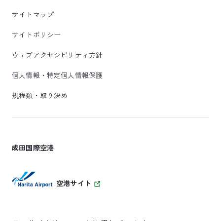
サイトマップ
サイトポリシー
ウェブアクセシビリティ方針
個人情報・特定個人情報保護
規程類・取り決め
成田国際空港
空港サイト