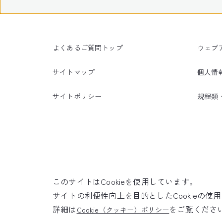
よくあるご質問トップ
ウェブ
サイトマップ
個人情
サイトポリシー
規程類
このサイトはCookieを使用しています。
サイトの利便性向上を目的としたCookieの
詳細は
をご覧くださ
Cookie（クッキー）ポリシー