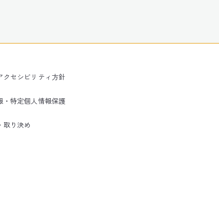
アクセシビリティ方針
報・特定個人情報保護
・取り決め