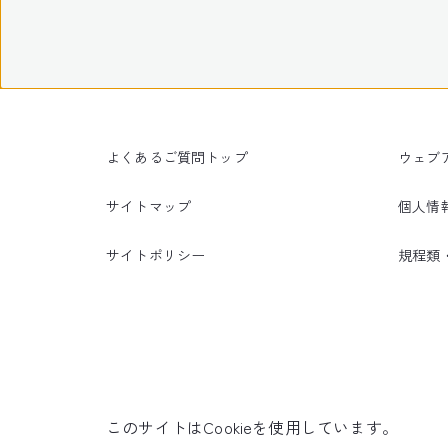
よくあるご質問トップ
ウェブ
サイトマップ
個人情
サイトポリシー
規程類
このサイトはCookieを使用しています。