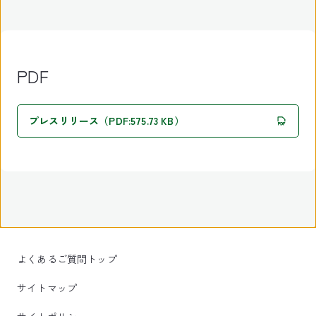
PDF
プレスリリース（PDF:575.73 KB）
よくあるご質問トップ
サイトマップ