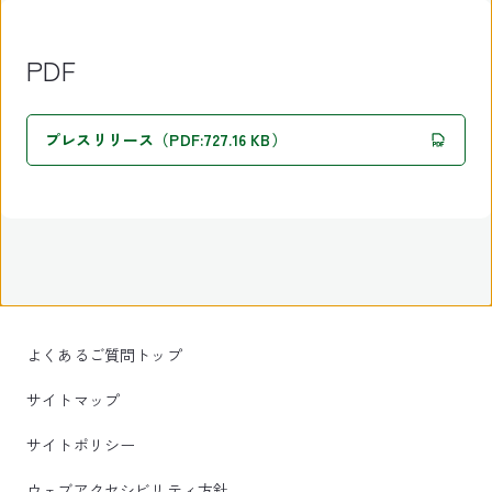
PDF
プレスリリース（PDF:727.16 KB）
よくあるご質問トップ
サイトマップ
サイトポリシー
ウェブアクセシビリティ方針