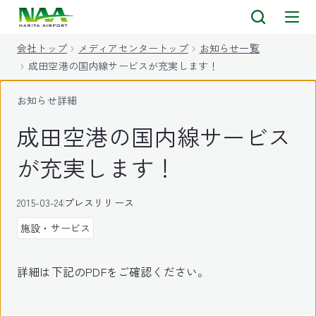
キ
ッ
会社トップ
メディアセンタートップ
お知らせ一覧
プ
成田空港の国内線サービスが充実します！
お知らせ詳細
成田空港の国内線サービス
が充実します！
2015-03-24
プレスリリース
施設・サービス
詳細は下記のPDFをご確認ください。