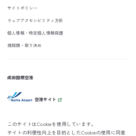
サイトポリシー
ウェブアクセシビリティ方針
個人情報・特定個人情報保護
規程類・取り決め
成田国際空港
空港サイト
このサイトはCookieを使用しています。
サイトの利便性向上を目的としたCookieの使用に同意