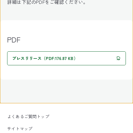
詳細は下記のPDFをご確認ください。
PDF
プレスリリース（PDF:176.87 KB）
よくあるご質問トップ
サイトマップ