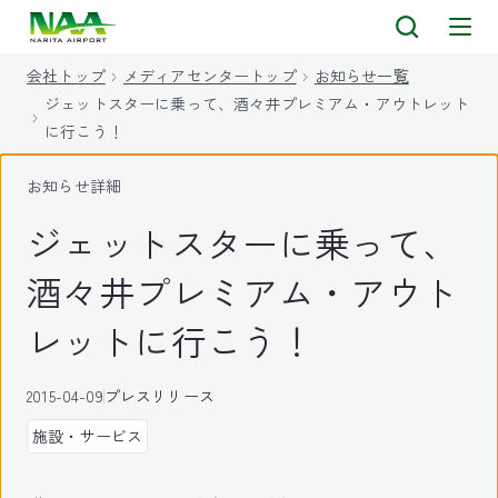
キ
ッ
会社トップ
メディアセンタートップ
お知らせ一覧
プ
ジェットスターに乗って、酒々井プレミアム・アウトレット
に行こう！
お知らせ詳細
ジェットスターに乗って、
酒々井プレミアム・アウト
レットに行こう！
2015-04-09
プレスリリース
施設・サービス