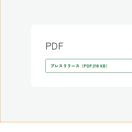
PDF
プレスリリース（PDF:218 KB）