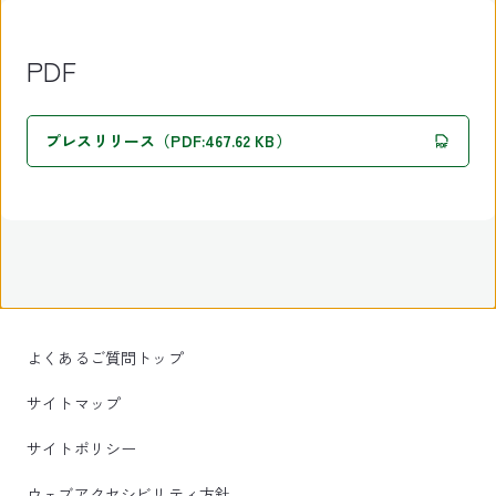
PDF
プレスリリース（PDF:467.62 KB）
よくあるご質問トップ
サイトマップ
サイトポリシー
ウェブアクセシビリティ方針