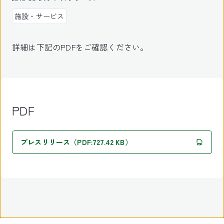
施設・サービス
詳細は下記のPDFをご確認ください。
PDF
プレスリリース（PDF:727.42 KB）