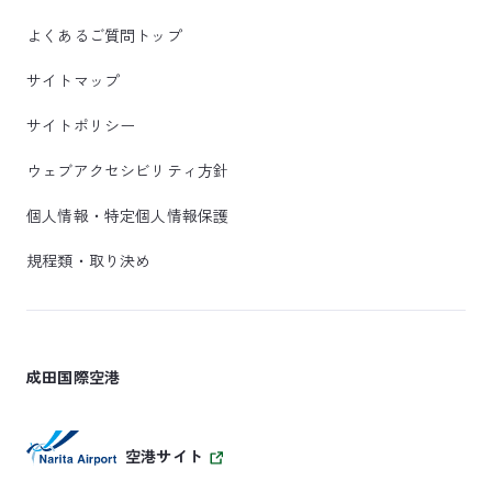
よくあるご質問トップ
サイトマップ
サイトポリシー
ウェブアクセシビリティ方針
個人情報・特定個人情報保護
規程類・取り決め
成田国際空港
空港サイト