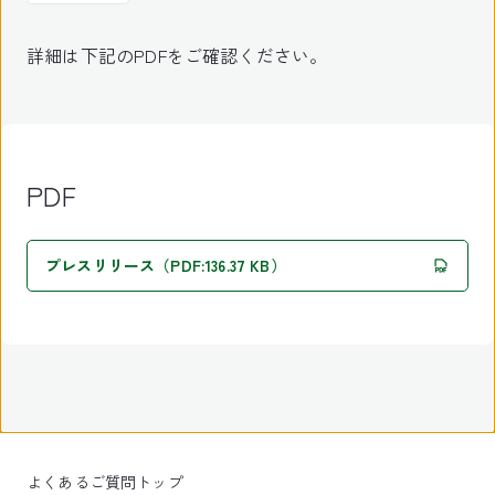
詳細は下記のPDFをご確認ください。
PDF
プレスリリース（PDF:136.37 KB）
よくあるご質問トップ