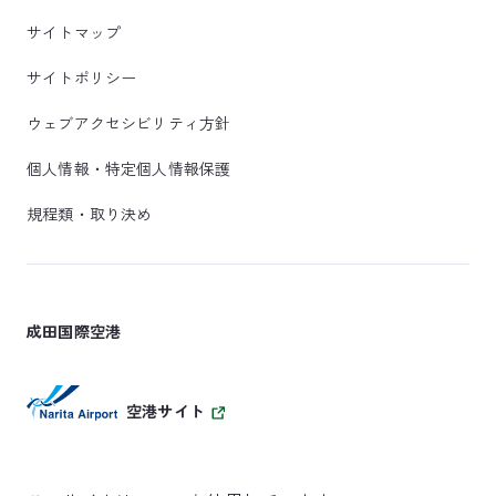
サイトマップ
サイトポリシー
ウェブアクセシビリティ方針
個人情報・特定個人情報保護
規程類・取り決め
成田国際空港
空港サイト