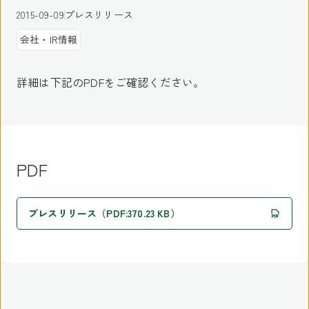
2015-09-09
プレスリリース
会社・IR情報
詳細は下記のPDFをご確認ください。
PDF
プレスリリース（PDF:370.23 KB）