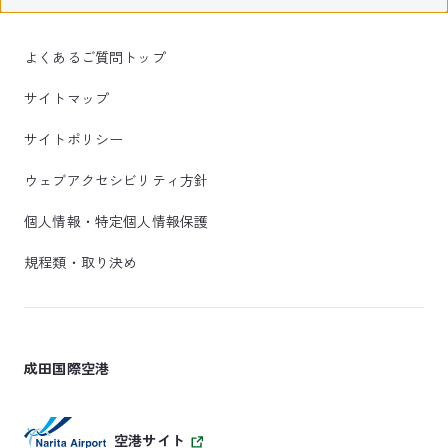
よくあるご質問トップ
サイトマップ
サイトポリシー
ウェブアクセシビリティ方針
個人情報・特定個人情報保護
規程類・取り決め
成田国際空港
空港サイト